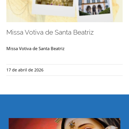
Missa Votiva de Santa Beatriz
Missa Votiva de Santa Beatriz
17 de abril de 2026