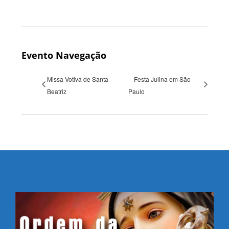
Evento Navegação
Missa Votiva de Santa
Festa Julina em São
Beatriz
Paulo