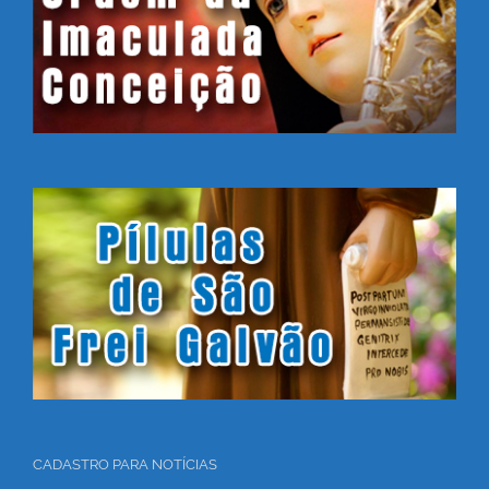
CADASTRO PARA NOTÍCIAS